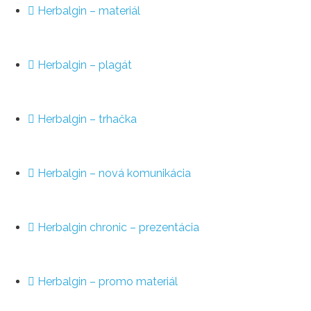
Herbalgin – materiál
Herbalgin – plagát
Herbalgin – trhačka
Herbalgin – nová komunikácia
Herbalgin chronic – prezentácia
Herbalgin – promo materiál