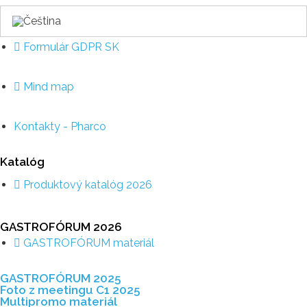
Formulár GDPR SK
Mind map
Kontakty - Pharco
Katalóg
Produktový katalóg 2026
GASTROFÓRUM 2026
GASTROFÓRUM materiál
GASTROFÓRUM 2025
Foto z meetingu C1 2025
Multipromo materiál