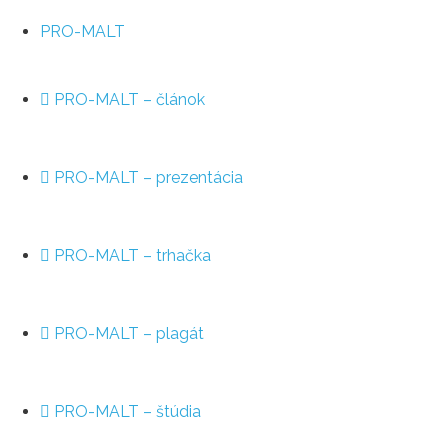
PRO-MALT
PRO-MALT – článok
PRO-MALT – prezentácia
PRO-MALT – trhačka
PRO-MALT – plagát
PRO-MALT – štúdia