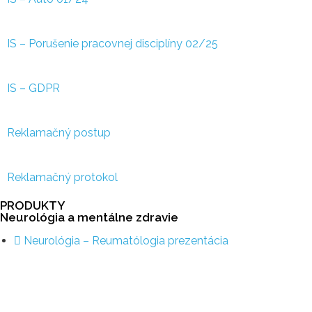
IS – Porušenie pracovnej disciplíny 02/25
IS – GDPR
Reklamačný postup
Reklamačný protokol
PRODUKTY
Neurológia a mentálne zdravie
Neurológia – Reumatólogia prezentácia