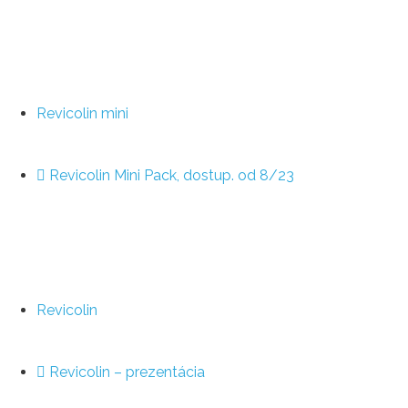
Revicolin mini
Revicolin Mini Pack, dostup. od 8/23
Revicolin
Revicolin – prezentácia