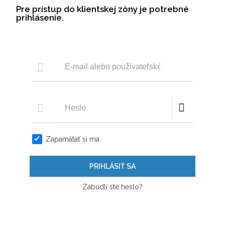
Pre prístup do klientskej zóny je potrebné
prihlásenie.
Zapamätať si ma
PRIHLÁSIŤ SA
Zabudli ste heslo?