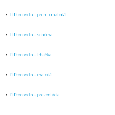
Precondin – promo materiál
Precondin – schéma
Precondin – trhačka
Precondin – materiál
Precondin – prezentácia