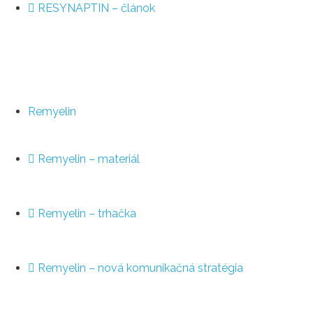
RESYNAPTIN – článok
Remyelin
Remyelin – materiál
Remyelin – trhačka
Remyelin – nová komunikačná stratégia