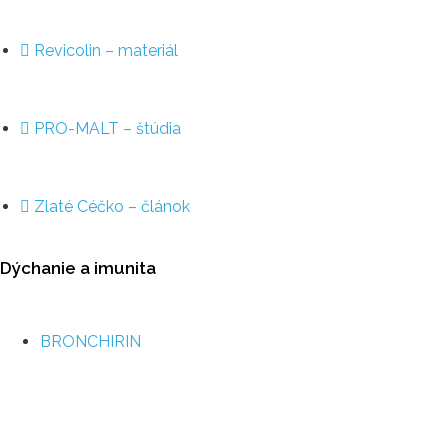
Revicolin – materiál
PRO-MALT – štúdia
Zlaté Céčko – článok
Dýchanie a imunita
BRONCHIRIN