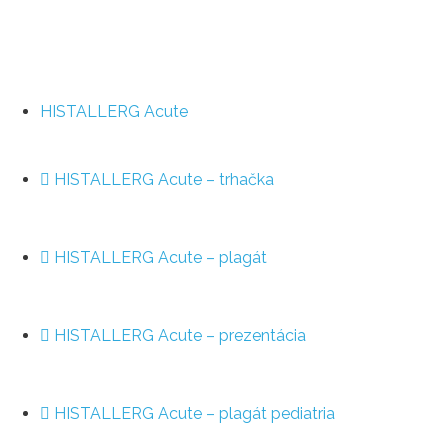
HISTALLERG Acute
HISTALLERG Acute – trhačka
HISTALLERG Acute – plagát
HISTALLERG Acute – prezentácia
HISTALLERG Acute – plagát pediatria