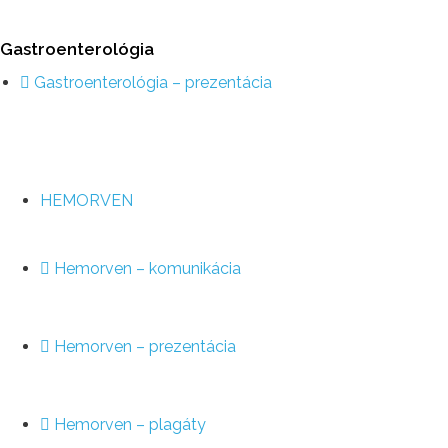
Gastroenterológia
Gastroenterológia – prezentácia
HEMORVEN
Hemorven – komunikácia
Hemorven – prezentácia
Hemorven – plagáty