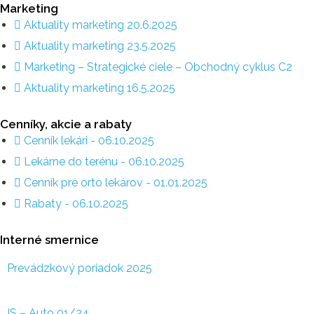
Marketing
Aktuality marketing 20.6.2025
Aktuality marketing 23.5.2025
Marketing – Strategické ciele – Obchodný cyklus C2
Aktuality marketing 16.5.2025
Cenníky, akcie a rabaty
Cenník lekári - 06.10.2025
Lekárne do terénu - 06.10.2025
Cenník pre orto lekárov - 01.01.2025
Rabaty - 06.10.2025
Interné smernice
Prevádzkový poriadok 2025
IS – Auto 01/24