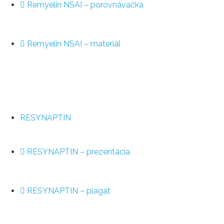
Remyelin NSAI – porovnávačka
Remyelin NSAI – materiál
RESYNAPTIN
RESYNAPTIN – prezentácia
RESYNAPTIN – plagát